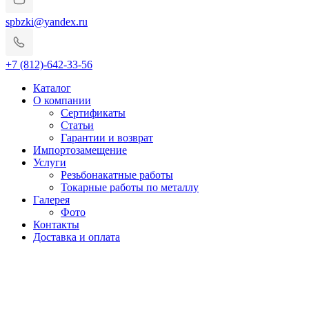
spbzki@yandex.ru
+7 (812)-642-33-56
Каталог
О компании
Сертификаты
Статьи
Гарантии и возврат
Импортозамещение
Услуги
Резьбонакатные работы
Токарные работы по металлу
Галерея
Фото
Контакты
Доставка и оплата