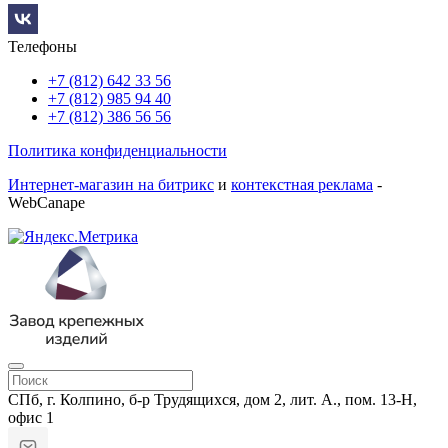
Телефоны
+7 (812) 642 33 56
+7 (812) 985 94 40
+7 (812) 386 56 56
Политика конфиденциальности
Интернет-магазин на битрикс
и
контекстная реклама
-
WebCanape
СПб, г. Колпино, б-р Трудящихся, дом 2, лит. А., пом. 13-Н,
офис 1