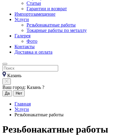
Статьи
Гарантии и возврат
Импортозамещение
Услуги
Резьбонакатные работы
Токарные работы по металлу
Галерея
Фото
Контакты
Доставка и оплата
Казань
Ваш город: Казань ?
Да
Нет
Главная
Услуги
Резьбонакатные работы
Резьбонакатные работы