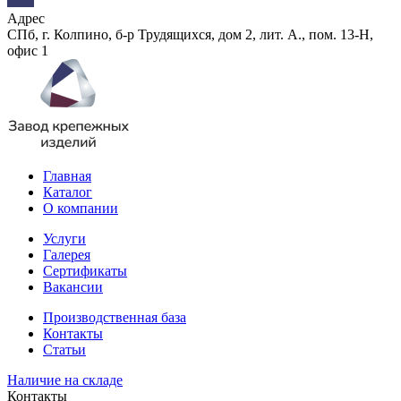
Адрес
СПб, г. Колпино, б-р Трудящихся, дом 2, лит. А., пом. 13-Н,
офис 1
Главная
Каталог
О компании
Услуги
Галерея
Сертификаты
Вакансии
Производственная база
Контакты
Статьи
Наличие на складе
Контакты