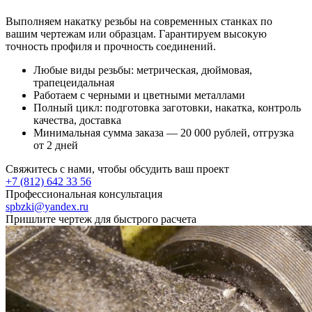
Выполняем накатку резьбы на современных станках по
вашим чертежам или образцам. Гарантируем высокую
точность профиля и прочность соединений.
Любые виды резьбы: метрическая, дюймовая,
трапецеидальная
Работаем с черными и цветными металлами
Полный цикл: подготовка заготовки, накатка, контроль
качества, доставка
Минимальная сумма заказа — 20 000 рублей, отгрузка
от 2 дней
Свяжитесь с нами, чтобы обсудить ваш проект
+7 (812) 642 33 56
Профессиональная консультация
spbzki@yandex.ru
Пришлите чертеж для быстрого расчета