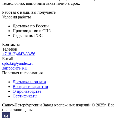
технологию, выполним заказ точно в срок.
Работая с нами, вы получаете
Условия работы
Доставка по России
Производство в СПб
Изделия по ГОСТ
Контакты
Телефон
+7 (812)-642-33-56
E-mail
spbzki@yandex.ru
Запросить КП
Полезная информация
Доставка и оплата
Возврат и гарантии
О производстве
Сертификаты
Санкт-Петербургский Завод крепежных изделий © 2025г. Все
права защищены