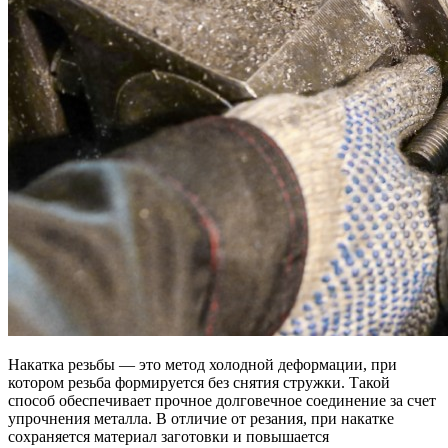
Накатка резьбы — это метод холодной деформации, при
котором резьба формируется без снятия стружки. Такой
способ обеспечивает прочное долговечное соединение за счет
упрочнения металла. В отличие от резания, при накатке
сохраняется материал заготовки и повышается