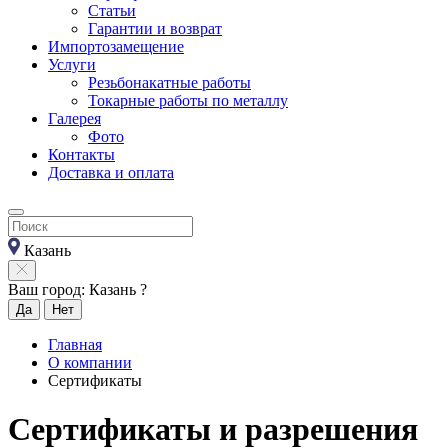
Статьи
Гарантии и возврат
Импортозамещение
Услуги
Резьбонакатные работы
Токарные работы по металлу
Галерея
Фото
Контакты
Доставка и оплата
Казань
Ваш город: Казань ?
Да
Нет
Главная
О компании
Сертификаты
Сертификаты и разрешения