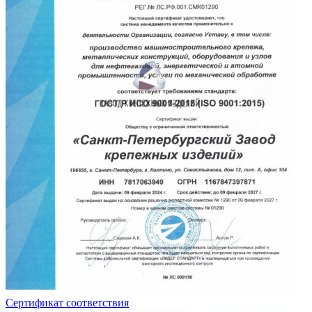
Сертификат соответствия