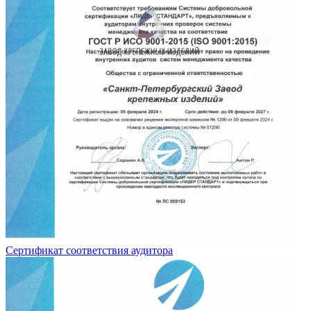
Сертификат соответствия аудитора