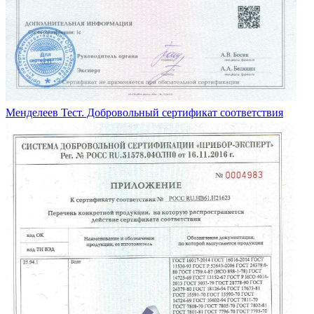
Менделеев Тест. Добровольный сертификат соответствия