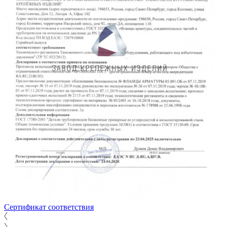
Сертификат соответствия