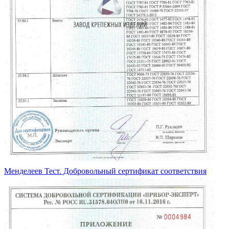
Менделеев Тест. Добровольный сертификат соответствия