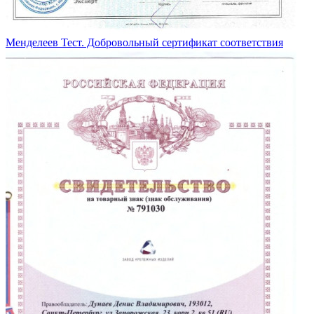
Менделеев Тест. Добровольный сертификат соответствия