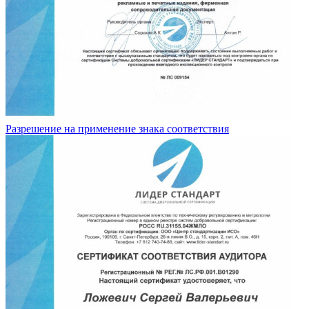
Разрешение на применение знака соответствия