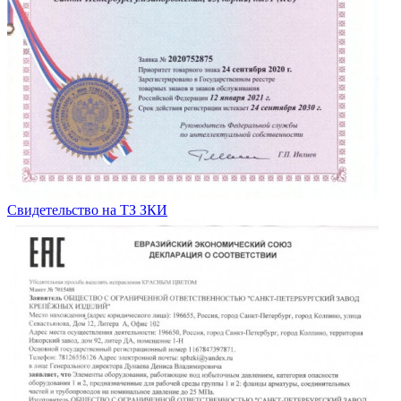
Свидетельство на ТЗ ЗКИ