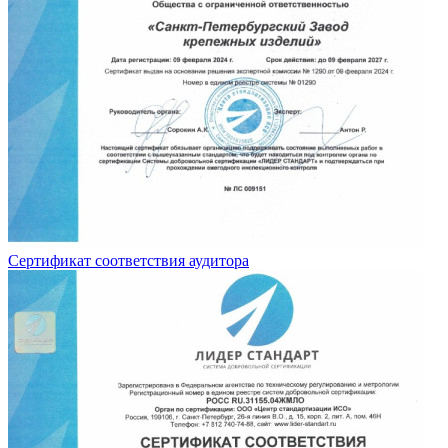
Сертификат соответствия аудитора