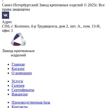
Санкт-Петербургский Завод крепежных изделий © 2025г. Все
права защищены
Адрес
СПб, г. Колпино, б-р Трудящихся, дом 2, лит. А., пом. 13-Н,
офис 1
Главная
Каталог
О компании
Услуги
Галерея
Сертификаты
Вакансии
Производственная база
Контакты