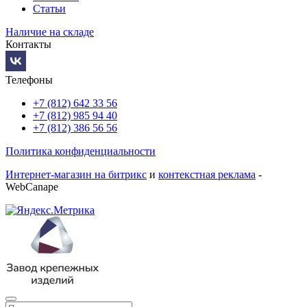
Статьи
Наличие на складе
Контакты
Телефоны
+7 (812) 642 33 56
+7 (812) 985 94 40
+7 (812) 386 56 56
Политика конфиденциальности
Интернет-магазин на битрикс
и
контекстная реклама
-
WebCanape