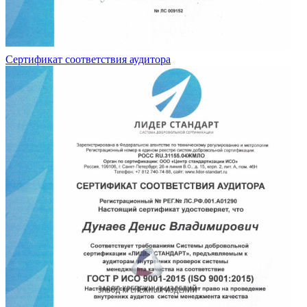
Сертификат соответствия аудитора