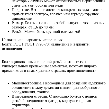
некоторых случаях может использоваться нержавеющая
сталь, латунь, бронза или медь
Покрытие. В зависимости от конкретных задач, может
применяться электро-, горячее или термодиффузное
цинкование
Размер. Болты с полной резьбой выпускаются в разных
размерах: от 1,6 до 48 мм
Резьба. Может быть крупной или мелкой
Назначение и варианты исполнения
Болты ГОСТ ГОСТ 7798-70: назначение и варианты
исполнения
Болт оцинкованный с полной резьбой относится к
универсальным крепёжным элементам, поэтому широко
применяется в самых разных отраслях промышленности:
Машиностроение. Необходимы для создания надёжного
соединения между деталями машин, разнообразного
оборудования, станков
В мебельной отрасли. С помощью болтов с полной
резьбой соединяются фасады, корпуса и прочая
фурнитура