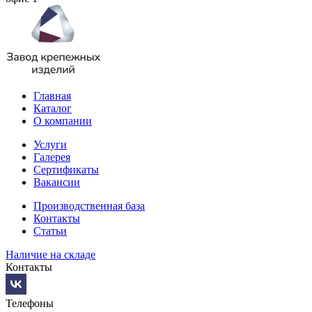
Главная
Каталог
О компании
Услуги
Галерея
Сертификаты
Вакансии
Производственная база
Контакты
Статьи
Наличие на складе
Контакты
Телефоны