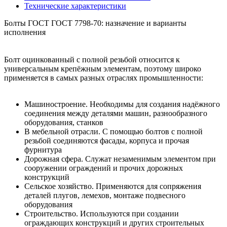
Технические характеристики
Болты ГОСТ ГОСТ 7798-70: назначение и варианты
исполнения
Болт оцинкованный с полной резьбой относится к
универсальным крепёжным элементам, поэтому широко
применяется в самых разных отраслях промышленности:
Машиностроение. Необходимы для создания надёжного
соединения между деталями машин, разнообразного
оборудования, станков
В мебельной отрасли. С помощью болтов с полной
резьбой соединяются фасады, корпуса и прочая
фурнитура
Дорожная сфера. Служат незаменимым элементом при
сооружении ограждений и прочих дорожных
конструкций
Сельское хозяйство. Применяются для сопряжения
деталей плугов, лемехов, монтаже подвесного
оборудования
Строительство. Используются при создании
ограждающих конструкций и других строительных