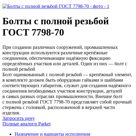
Болты с полной резьбой
ГОСТ 7798-70
При создании различных сооружений, промышленных
конструкции используются различные крепёжные
соединения, обеспечивающие надёжную фиксацию
определённых участков или деталей. Один из них — болт с
полной резьбой
Болт оцинкованный с полной резьбой — крепёжный элемент,
в комплекте должен быть оборудован гайками и шайбами
соответствующих габаритов, служит для создания надёжного
соединения необходимых участков конструкции, деталей
в самых разных отраслях промышленности. Внешне болт
с полной резьбой ГОСТ 7798-70 представляет собой прочный
стержень с головкой, расположенной в верхней части
изделия.
Запросить цену
Полные аналоги Parker
Назначение и варианты исполнения