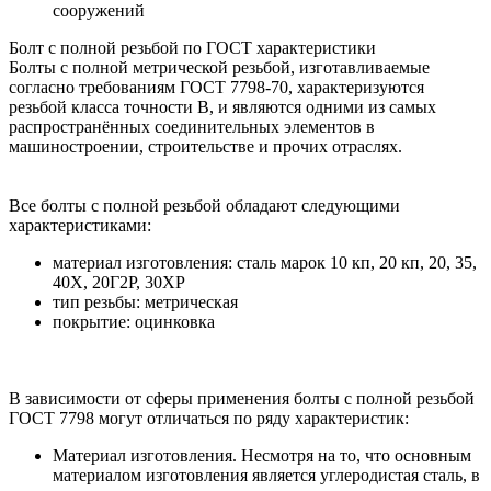
сооружений
Болт с полной резьбой по ГОСТ характеристики
Болты с полной метрической резьбой, изготавливаемые
согласно требованиям ГОСТ 7798-70, характеризуются
резьбой класса точности В, и являются одними из самых
распространённых соединительных элементов в
машиностроении, строительстве и прочих отраслях.
Все болты с полной резьбой обладают следующими
характеристиками:
материал изготовления: сталь марок 10 кп, 20 кп, 20, 35,
40X, 20Г2P, 30XP
тип резьбы: метрическая
покрытие: оцинковка
В зависимости от сферы применения болты с полной резьбой
ГОСТ 7798 могут отличаться по ряду характеристик:
Материал изготовления. Несмотря на то, что основным
материалом изготовления является углеродистая сталь, в