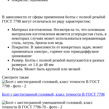
В зависимости от сферы применения болты с полной резьбой
ГОСТ 7798 могут отличаться по ряду характеристик:
Материал изготовления. Несмотря на то, что основным
материалом изготовления является углеродистая сталь, в
некоторых случаях может использоваться нержавеющая
сталь, латунь, бронза или медь
Покрытие. В зависимости от конкретных задач, может
применяться электро-, горячее или термодиффузное
цинкование
Размер. Болты с полной резьбой выпускаются в разных
размерах: от 1,6 до 48 мм
Резьба. Может быть крупной или мелкой
Смотрите также
Болт с шестигранной головкой, класс точности В ГОСТ 7798