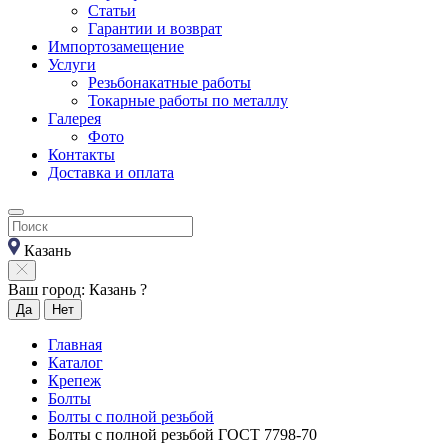
Статьи
Гарантии и возврат
Импортозамещение
Услуги
Резьбонакатные работы
Токарные работы по металлу
Галерея
Фото
Контакты
Доставка и оплата
Казань
Ваш город: Казань ?
Да
Нет
Главная
Каталог
Крепеж
Болты
Болты с полной резьбой
Болты с полной резьбой ГОСТ 7798-70