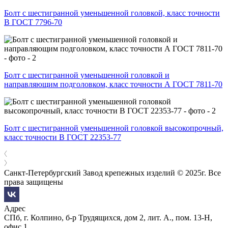
Болт с шестигранной уменьшенной головкой, класс точности
В ГОСТ 7796-70
Болт с шестигранной уменьшенной головкой и
направляющим подголовком, класс точности А ГОСТ 7811-70
Болт с шестигранной уменьшенной головкой высокопрочный,
класс точности В ГОСТ 22353-77
Санкт-Петербургский Завод крепежных изделий © 2025г. Все
права защищены
Адрес
СПб, г. Колпино, б-р Трудящихся, дом 2, лит. А., пом. 13-Н,
офис 1